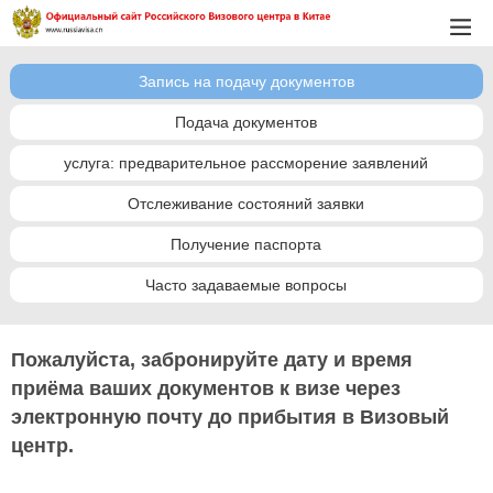
Запись на подачу документов
Подача документов
услуга: предварительное рассморение заявлений
Отслеживание состояний заявки
Получение паспорта
Часто задаваемые вопросы
Пожалуйста, забронируйте дату и время
приёма ваших документов к визе через
электронную почту до прибытия в Визовый
центр.