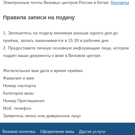
Электронные почты Визовых центров России в Китае:
Контакты
Правила записи на подачу
1. Запишитесь на подачу минимум раньше одного дня до
приёма, запись заканчивается в 15:30 в рабочие дни.
2. Предоставите личную основную информацию лица, которое
подаёт ваши документы к визе в Визовом центре.
Желательная вам дата и время приёма
Фамилия и имя
Номер паспорта
Категория визы
Номер Приглашения
Моб. телефон
Заявитель лично или доверенное лицо
Визовая политика
Оформление визы
Другие услуги